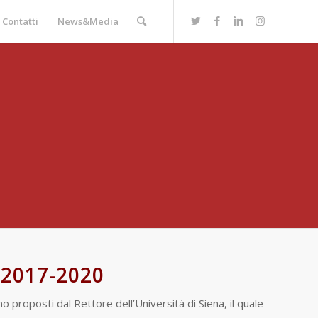
Contatti
News&Media
2017-2020
 proposti dal Rettore dell’Università di Siena, il quale