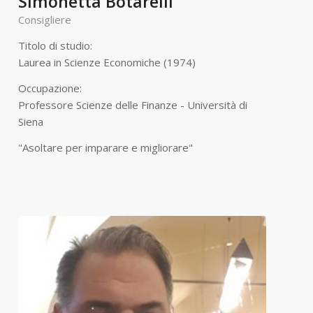
Simonetta Botarelli
Consigliere
Titolo di studio:
Laurea in Scienze Economiche (1974)
Occupazione:
Professore Scienze delle Finanze - Università di
Siena
"Asoltare per imparare e migliorare"