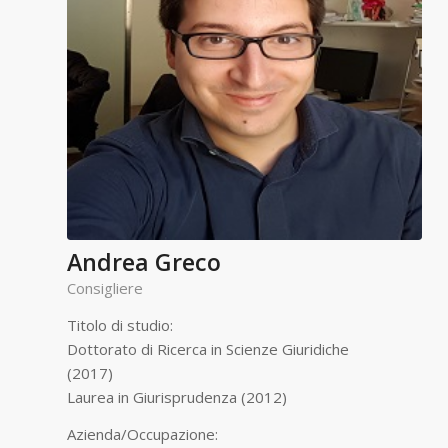
Andrea Greco
Consigliere
Titolo di studio:
Dottorato di Ricerca in Scienze Giuridiche
(2017)
Laurea in Giurisprudenza (2012)
Azienda/Occupazione: