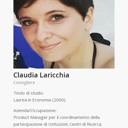
Claudia Laricchia
Consigliere
Titolo di studio:
Laurea in Economia (2000)
Azienda/Occupazione:
Product Manager per il coordinamento della
partecipazione di Istituzioni; Centri di Ricerca;