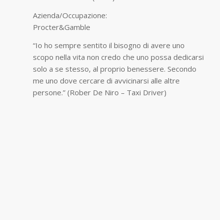
Azienda/Occupazione:
Procter&Gamble
“Io ho sempre sentito il bisogno di avere uno
scopo nella vita non credo che uno possa dedicarsi
solo a se stesso, al proprio benessere. Secondo
me uno dove cercare di avvicinarsi alle altre
persone.” (Rober De Niro – Taxi Driver)