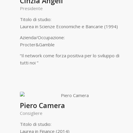
Cinzia Angeli
Presidente
Titolo di studio:
Laurea in Scienze Economiche e Bancarie (1994)
Azienda/Occupazione:
Procter&Gamble
“Il network come forza positiva per lo sviluppo di
tutti noi “
Piero Camera
Consigliere
Titolo di studio:
Laurea in Finance (2014)