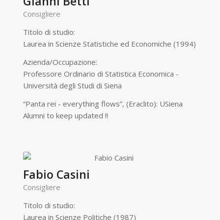
Gianni Betti
Consigliere
Titolo di studio:
Laurea in Scienze Statistiche ed Economiche (1994)
Azienda/Occupazione:
Professore Ordinario di Statistica Economica -
Università degli Studi di Siena
“Panta rei - everything flows”, (Eraclito): USiena
Alumni to keep updated !!
Fabio Casini
Consigliere
Titolo di studio:
Laurea in Scienze Politiche (1987)