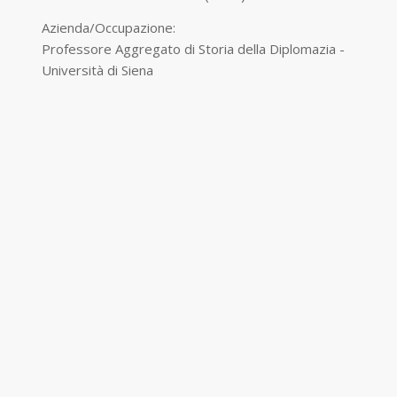
Azienda/Occupazione:
Professore Aggregato di Storia della Diplomazia -
Università di Siena