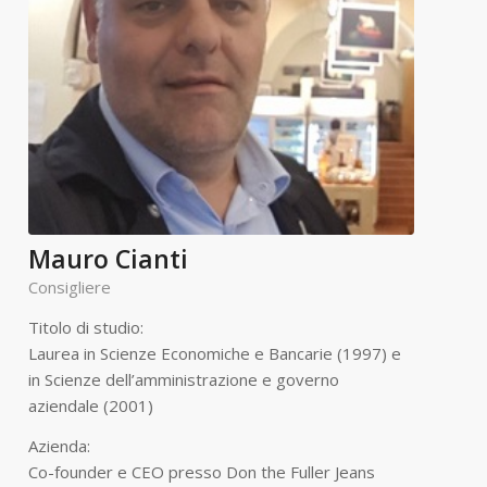
Mauro Cianti
Consigliere
Titolo di studio:
Laurea in Scienze Economiche e Bancarie (1997) e
in Scienze dell’amministrazione e governo
aziendale (2001)
Azienda:
Co-founder e CEO presso Don the Fuller Jeans