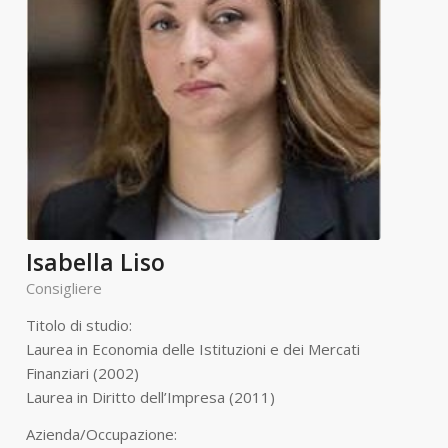
Isabella Liso
Consigliere
Titolo di studio:
Laurea in Economia delle Istituzioni e dei Mercati
Finanziari (2002)
Laurea in Diritto dell’Impresa (2011)
Azienda/Occupazione: