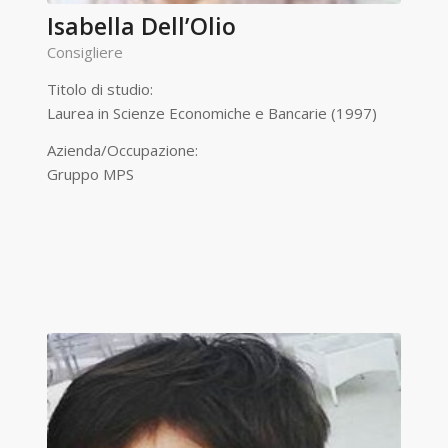
Isabella Dell’Olio
Consigliere
Titolo di studio:
Laurea in Scienze Economiche e Bancarie (1997)
Azienda/Occupazione:
Gruppo MPS