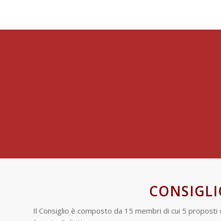
CONSIGLI
Il Consiglio è composto da 15 membri di cui 5 proposti da