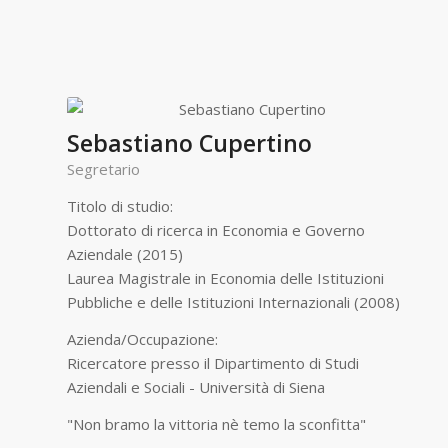
Sebastiano Cupertino
Segretario
Titolo di studio:
Dottorato di ricerca in Economia e Governo
Aziendale (2015)
Laurea Magistrale in Economia delle Istituzioni
Pubbliche e delle Istituzioni Internazionali (2008)
Azienda/Occupazione:
Ricercatore presso il Dipartimento di Studi
Aziendali e Sociali - Università di Siena
"Non bramo la vittoria nè temo la sconfitta"