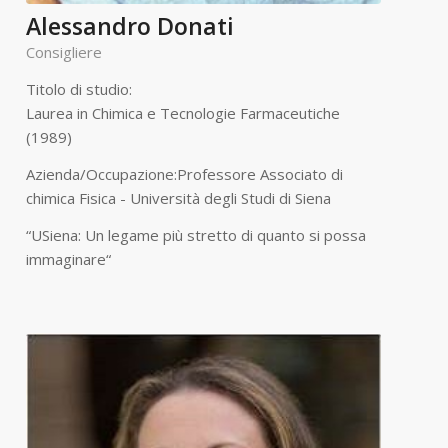
Alessandro Donati
Consigliere
Titolo di studio:
Laurea in Chimica e Tecnologie Farmaceutiche
(1989)
Azienda/Occupazione:Professore Associato di
chimica Fisica - Università degli Studi di Siena
“USiena: Un legame più stretto di quanto si possa
immaginare“