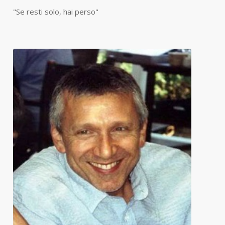
"Se resti solo, hai perso"