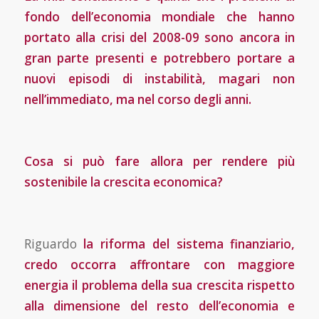
fondo dell’economia mondiale che hanno
portato alla crisi del 2008-09 sono ancora in
gran parte presenti e potrebbero portare a
nuovi episodi di instabilità, magari non
nell’immediato, ma nel corso degli anni.
Cosa si può fare allora per rendere più
sostenibile la crescita economica?
Riguardo
la riforma del sistema finanziario,
credo occorra affrontare con maggiore
energia il pro­blema della sua crescita rispetto
alla dimensione del resto dell’economia e