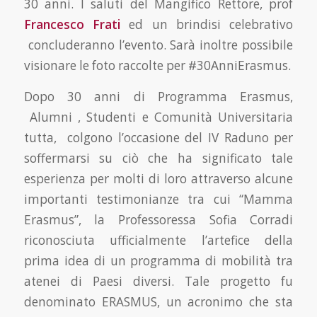
30 anni. I saluti del Mangifico Rettore, prof
Francesco Frati
ed un brindisi celebrativo
concluderanno l’evento. Sarà inoltre possibile
visionare le foto raccolte per #30AnniErasmus.
Dopo 30 anni di Programma Erasmus,
Alumni , Studenti e Comunità Universitaria
tutta, colgono l’occasione del IV Raduno per
soffermarsi su ciò che ha significato tale
esperienza per molti di loro attraverso alcune
importanti testimonianze tra cui “Mamma
Erasmus”, la Professoressa Sofia Corradi
riconosciuta ufficialmente l’artefice della
prima idea di un programma di mobilità tra
atenei di Paesi diversi. Tale progetto fu
denominato ERASMUS, un acronimo che sta