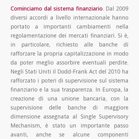
Cominciamo dal sistema finanziario
. Dal 2009
diversi accordi a livello internazionale hanno
por­tato a importanti cambiamenti nella
regolamentazione dei mercati finanziari. Si è,
in particolare, richiesto alle banche di
rafforzare la propria capitalizzazione in modo
da poter meglio assorbire eventuali perdite.
Negli Stati Uniti il Dodd-Frank Act del 2010 ha
rafforzato i poteri di supervi­sione sul sistema
finanziario e la sua trasparenza. In Europa, la
creazione di una unione bancaria, con la
supervisione delle banche di maggiore
dimensione assegnata al Single Supervisory
Me­chanism, è stato un importante passo
avanti, anche se alcune componenti