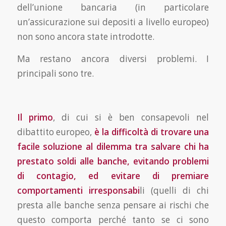
dell’unione bancaria (in particolare
un’assicurazione sui depositi a livello europeo)
non sono ancora state introdotte.
Ma restano ancora diversi problemi. I
principali sono tre.
Il primo
, di cui si è ben consapevoli nel
dibattito europeo,
è la difficoltà di trovare una
facile solu­zione al dilemma tra salvare chi ha
prestato soldi alle banche, evitando problemi
di contagio, ed evitare di premiare
comportamenti irresponsabi
li (quelli di chi
presta alle banche senza pensare ai rischi che
questo comporta perché tanto se ci sono