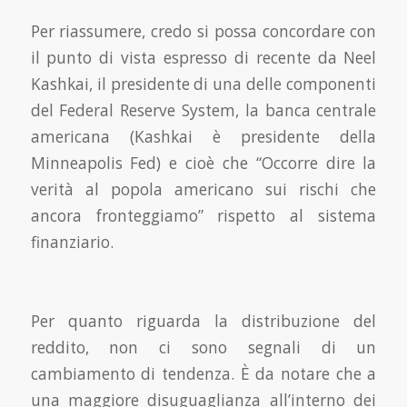
Per riassumere, credo si possa concordare con
il punto di vista espresso di recente da Neel
Ka­shkai, il presidente di una delle componenti
del Federal Reserve System, la banca centrale
ame­ricana (Kashkai è presidente della
Minneapolis Fed) e cioè che “Occorre dire la
verità al popola americano sui rischi che
ancora fronteggiamo” rispetto al sistema
finanziario.
Per quanto riguarda la distribuzione del
reddito, non ci sono segnali di un
cambiamento di tendenza. È da notare che a
una maggiore disuguaglianza all’interno dei