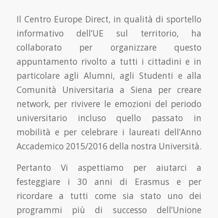
Il Centro Europe Direct, in qualità di sportello
informativo dell’UE sul territorio, ha
collaborato per organizzare questo
appuntamento rivolto a tutti i cittadini e in
particolare agli Alumni, agli Studenti e alla
Comunità Universitaria a Siena per creare
network, per rivivere le emozioni del periodo
universitario incluso quello passato in
mobilità e per celebrare i laureati dell’Anno
Accademico 2015/2016 della nostra Università.
Pertanto Vi aspettiamo per aiutarci a
festeggiare i 30 anni di Erasmus e per
ricordare a tutti come sia stato uno dei
programmi più di successo dell’Unione