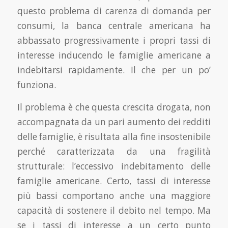
questo problema di carenza di domanda per
consumi, la banca centrale americana ha
abbassato progressivamente i propri tassi di
interesse inducendo le famiglie americane a
indebitarsi rapidamente. Il che per un po’
funziona.
Il problema è che questa crescita drogata, non
accompagnata da un pari aumento dei redditi
delle famiglie, è risultata alla fine insostenibile
perché caratterizzata da una fragilità
strutturale: l’eccessivo indebitamento delle
famiglie americane. Certo, tassi di interesse
più bassi comporta­no anche una maggiore
capacità di sostenere il debito nel tempo. Ma
se i tassi di interesse a un certo punto