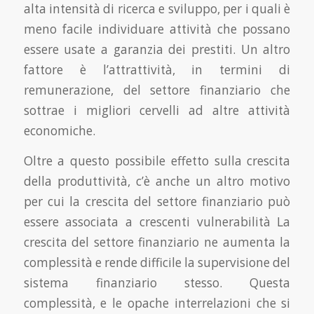
alta intensità di ricerca e sviluppo, per i quali è
meno facile individuare attività che possano
essere usate a garanzia dei prestiti. Un altro
fattore è l’attrattività, in termini di
remunerazione, del settore finanziario che
sottrae i migliori cervelli ad altre attività
economiche.
Oltre a questo possibile effetto sulla crescita
della produttività, c’è anche un altro motivo
per cui la crescita del settore finanziario può
essere associata a crescenti vulnerabilità La
cresci­ta del settore finanziario ne aumenta la
complessità e rende difficile la supervisione del
sistema finanziario stesso. Questa
complessità, e le opache interrelazioni che si