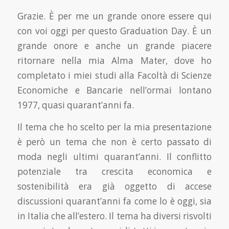
Grazie. È per me un grande onore essere qui
con voi oggi per questo Graduation Day. È un
gran­de onore e anche un grande piacere
ritornare nella mia Alma Mater, dove ho
completato i miei studi alla Facoltà di Scienze
Economiche e Bancarie nell’ormai lontano
1977, quasi quarant’anni fa.
Il tema che ho scelto per la mia presentazione
è però un tema che non è certo passato di
moda negli ultimi quarant’anni. Il conflitto
potenziale tra crescita economica e
sostenibilità era già oggetto di accese
discussioni quarant’anni fa come lo è oggi, sia
in Italia che all’estero. Il tema ha diversi risvolti