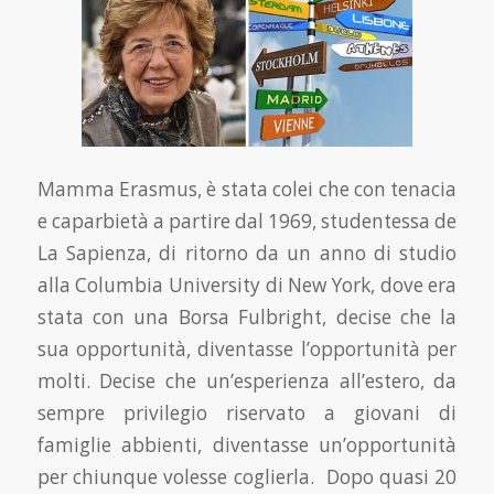
Mamma Erasmus, è stata colei che con tenacia
e caparbietà a partire dal 1969, studentessa de
La Sapienza, di ritorno da un anno di studio
alla Columbia University di New York, dove era
stata con una Borsa Fulbright, decise che la
sua opportunità, diventasse l’opportunità per
molti. Decise che un’esperienza all’estero, da
sempre privilegio riservato a giovani di
famiglie abbienti, diventasse un’opportunità
per chiunque volesse coglierla. Dopo quasi 20