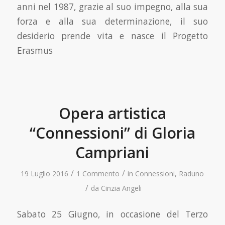
anni nel 1987, grazie al suo impegno, alla sua
forza e alla sua determinazione, il suo
desiderio prende vita e nasce il Progetto
Erasmus
Opera artistica
“Connessioni” di Gloria
Campriani
/
/
19 Luglio 2016
1 Commento
in
Connessioni
,
Raduno
/
da
Cinzia Angeli
Sabato 25 Giugno, in occasione del Terzo