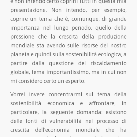
e non intendo certo coprirli tutti in questa mia
presentazione. Non intendo, per esempio,
coprire un tema che è, comunque, di grande
importanza nel lungo periodo, quello della
pressione che la crescita della produzione
mondiale sta avendo sulle risorse del nostro
pianeta e quindi sulla sostenibilità ecologica, a
partire dalla questione del riscaldamento
globale, tema importantissimo, ma in cui non
mi considero certo un esperto.
Vorrei invece concentrarmi sul tema della
sostenibilità economica e affrontare, in
particolare, la seguente domanda: esistono
delle fonti di vulnerabilità nel processo di
crescita dell’economia mondiale che ha