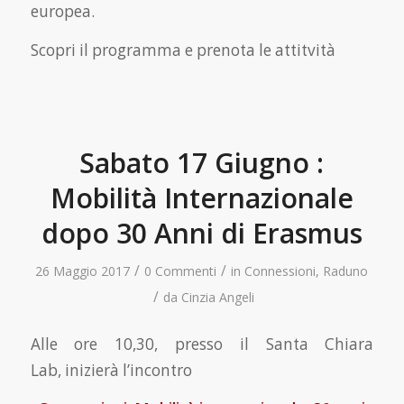
europea.
Scopri il programma e prenota le attitvità
Sabato 17 Giugno :
Mobilità Internazionale
dopo 30 Anni di Erasmus
/
/
26 Maggio 2017
0 Commenti
in
Connessioni
,
Raduno
/
da
Cinzia Angeli
Alle ore 10,30, presso il Santa Chiara
Lab, inizierà l’incontro