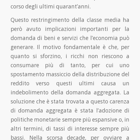
corso degli ultimi quarant’anni.
Questo restringimento della classe media ha
però avuto implicazioni importanti per la
domanda di beni e servizi che l’economia può
generare. Il motivo fondamentale è che, per
quanto si sfor­zino, i ricchi non riescono a
consumare più di tanto, per cui uno
spostamento massiccio della distribuzione del
reddito verso questi ultimi causa un
indebolimento della domanda aggregata. La
soluzione che è stata trovata a questo carenza
di domanda aggregata è stata l’adozione di
politiche monetarie sempre più espansive o, in
altri termini, di tassi di interesse sempre più
bassi. Nella scorsa decade, per ovviare a