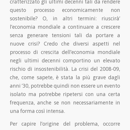
cratterizzato gli ultimi decenni tali da rendere
questo processo economicamen­te non
sostenibile? O, in altri termini: riuscirà’
l’economia mondiale a continuare a crescere
senza generare tensioni tali da portare a
nuove crisi? Credo che diversi aspetti nel
processo di crescita dell’economia mondiale
negli ultimi decenni comportino un elevato
rischio di insostenibilità. La crisi del 2008-09,
che, come sapete, è stata la più grave dagli
anni ’30, potrebbe quindi non esse­re un evento
isolato ma potrebbe ripetersi con una certa
frequenza, anche se non necessariamen­te in
una forma così intensa.
Per capire l’origine del problema, occorre