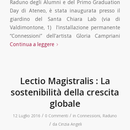
Raduno degli Alumni e del Primo Graduation
Day di Ateneo, è stata inaugurata presso il
giardino del Santa Chiara Lab (via di
Valdimontone, 1) l’installazione permanente
“Connessioni” dell’artista Gloria Campriani
Continua a leggere
Lectio Magistralis : La
sostenibilità della crescita
globale
/
/
12 Luglio 2016
0 Commenti
in
Connessioni
,
Raduno
/
da
Cinzia Angeli