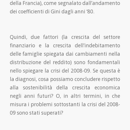
della Francia), come segnalato dall’andamento
dei coefficienti di Gini dagli anni ‘80.
Quindi, due fattori (la crescita del settore
finanziario e la crescita dell’indebitamento
delle fami­glie spiegata dai cambiamenti nella
distribuzione del reddito) sono fondamentali
nello spiegare la crisi del 2008-09. Se questa è
la diagnosi, cosa possiamo concludere rispetto
alla sostenibilità della crescita economica
negli anni futuri? O, in altri termini, in che
misura i problemi sottostanti la crisi del 2008-
09 sono stati superati?