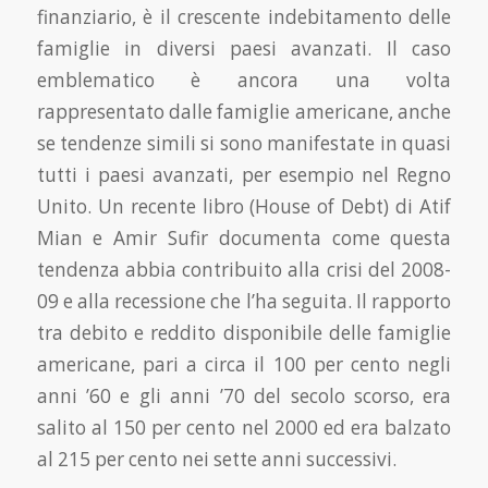
finanziario, è il crescente indebitamento delle
famiglie in diversi paesi avanzati. Il caso
emblematico è ancora una volta
rappresentato dalle famiglie america­ne, anche
se tendenze simili si sono manifestate in quasi
tutti i paesi avanzati, per esempio nel Regno
Unito. Un recente libro (House of Debt) di Atif
Mian e Amir Sufir documenta come questa
tendenza abbia contribuito alla crisi del 2008-
09 e alla recessione che l’ha seguita. Il rapporto
tra debito e reddito disponibile delle famiglie
americane, pari a circa il 100 per cento negli
anni ’60 e gli anni ’70 del secolo scorso, era
salito al 150 per cento nel 2000 ed era balzato
al 215 per cento nei sette anni successivi.