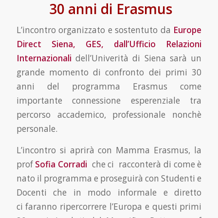
30 anni di Erasmus
L’incontro organizzato e sostentuto da
Europe
Direct Siena, GES, dall’Ufficio Relazioni
Internazionali
dell’Univerità di Siena sarà un
grande momento di confronto dei primi 30
anni del programma Erasmus come
importante connessione esperenziale tra
percorso accademico, professionale nonchè
personale.
L’incontro si aprirà con Mamma Erasmus, la
prof
Sofia
Corradi
che ci racconterà di come è
nato il programma e proseguirà con Studenti e
Docenti che in modo informale e diretto
ci faranno ripercorrere l’Europa e questi primi