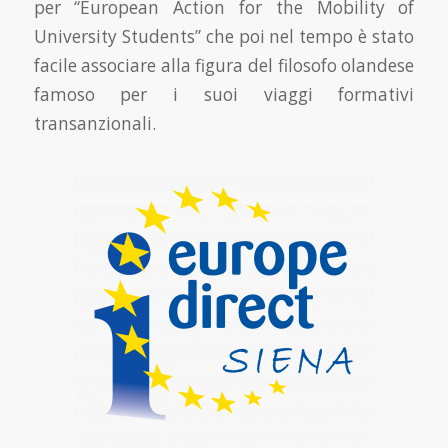
per “European Action for the Mobility of
University Students” che poi nel tempo è stato
facile associare alla figura del filosofo olandese
famoso per i suoi viaggi formativi
transanzionali.