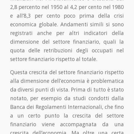
2,8 percento nel 1950 al 4,2 per cento nel 1980
e all’8,3 per cento poco prima della crisi
economica globale. Andamenti simili si sono
registrati anche per altri indicatori della
dimensione del settore finanziario, quali la
quota delle retribuzioni degli occupati nel
settore finanziario rispetto al totale.
Questa crescita del settore finanziario rispetto
alla dimensione dell’economia è proble­matica
da diversi punti di vista. Prima di tutto è stato
notato, per esempio da studi condotti dalla
Banca dei Regolamenti Internazionali, che fino
a un certo punto la crescita del settore
finanziario viene accompagnata da una
crescita dell’economia. Ma oltre una certa