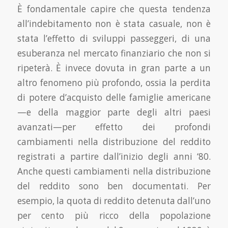
È fondamentale capire che questa tendenza
all’indebitamento non è stata casuale, non è
stata l’effetto di sviluppi passeggeri, di una
esuberanza nel mercato finanziario che non si
ripeterà. È invece dovuta in gran parte a un
altro fenomeno più profondo, ossia la perdita
di potere d’ac­quisto delle famiglie americane
—e della maggior parte degli altri paesi
avanzati—per effetto dei profondi
cambiamenti nella distribuzione del reddito
registrati a partire dall’inizio degli anni ‘80.
Anche questi cambiamenti nella distribuzione
del reddito sono ben documentati. Per
esempio, la quota di reddito detenuta dall’uno
per cento più ricco della popolazione