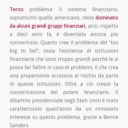
Terzo
problema: il sistema finanziario,
soprattutto quello americano, resta
dominato
da alcuni grandi gruppi finanziari,
anzi, rispetto
a dieci anni fa, è diventato ancora più
concentrato. Questo crea il problema del “too
big to fail”, ossia l’esistenza di istituzioni
finanziarie che sono troppo grandi perché le si
possa far fallire in caso di problemi, il che crea
una propensione eccessiva al rischio da parte
di queste istituzioni. Oltre a ciò cresce la
concentrazione del potere finanziario. Il
dibattito presidenziale negli Stati Uniti è stato
caratterizzato quest’anno da un rinnovato
interes­se su questo problema, grazie a Bernie
Sanders.