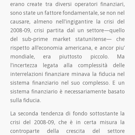
erano create tra diversi operatori finanziari,
sono state un fattore fondamentale, se non nel
causare, almeno nell’ingigan­tire la crisi del
2008-09, crisi partita dal un settore—quello
del sub-prime market statunitense— che
rispetto all’economia americana, e ancor piu’
mondiale, era piuttosto piccolo. Ma
l’incertezza legata alla complessità delle
interrelazioni finanziare minava la fiducia nel
sistema finanziario nel suo complesso. E un
sistema finanziario è necessariamente basato
sulla fiducia.
La seconda tendenza di fondo sottostante la
crisi del 2008-09, che è in certa misura la
contro­parte della crescita del settore