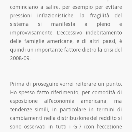
cominciano a salire, per esempio per evitare
pressioni inflazionistiche, la fragilità del
sistema si manifesta a pieno e
improvvisamente. L’eccessivo indebitamento
delle famiglie ameri­cane, e di altri paesi, è
quindi un importante fattore dietro la crisi del
2008-09.
Prima di proseguire vorrei reiterare un punto.
Ho spesso fatto riferimento, per comodità di
esposizione all’economia americana, ma
tendenze simili, in particolare in termini di
cambiamenti nella distribuzione del reddito si
sono osservati in tutti i G-7 (con l’eccezione