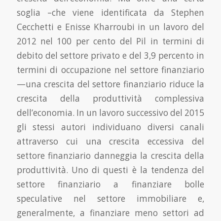
soglia –che viene iden­tificata da Stephen
Cecchetti e Enisse Kharroubi in un lavoro del
2012 nel 100 per cento del Pil in termini di
debito del settore privato e del 3,9 percento in
termini di occupazione nel settore finanziario
—una crescita del settore finanziario riduce la
crescita della produttività complessiva
dell’economia. In un lavoro successivo del 2015
gli stessi autori individuano diversi canali
attraver­so cui una crescita eccessiva del
settore finanziario danneggia la crescita della
produttività. Uno di questi è la tendenza del
settore finanziario a finanziare bolle
speculative nel settore immobi­liare e,
generalmente, a finanziare meno settori ad