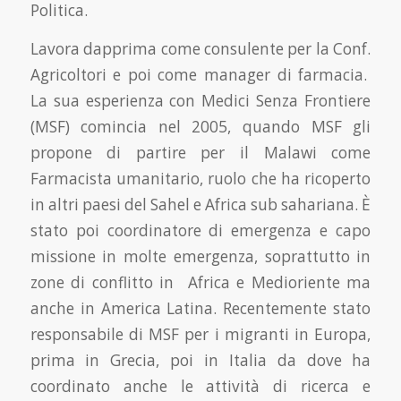
Politica.
Lavora dapprima come consulente per la Conf.
Agricoltori e poi come manager di farmacia.
La sua esperienza con Medici Senza Frontiere
(MSF) comincia nel 2005, quando MSF gli
propone di partire per il Malawi come
Farmacista umanitario, ruolo che ha ricoperto
in altri paesi del Sahel e Africa sub sahariana. È
stato poi coordinatore di emergenza e capo
missione in molte emergenza, soprattutto in
zone di conflitto in Africa e Medioriente ma
anche in America Latina. Recentemente stato
responsabile di MSF per i migranti in Europa,
prima in Grecia, poi in Italia da dove ha
coordinato anche le attività di ricerca e