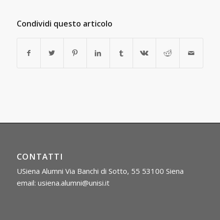
Condividi questo articolo
CONTATTI
USiena Alumni Via Banchi di Sotto, 55 53100 Siena
email: usiena.alumni@unisi.it