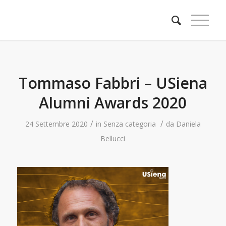
Tommaso Fabbri – USiena
Alumni Awards 2020
/
/
24 Settembre 2020
in
Senza categoria
da
Daniela
Bellucci