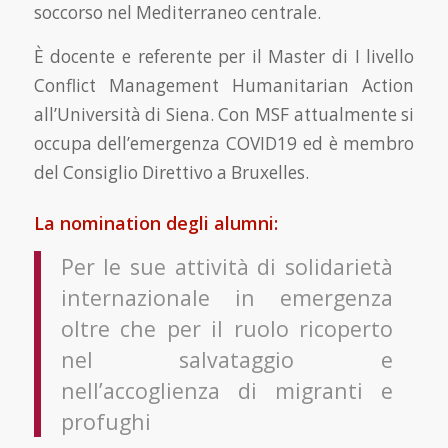
soccorso nel Mediterraneo centrale.
È docente e referente per il Master di I livello
Conflict Management Humanitarian Action
all’Università di Siena. Con MSF attualmente si
occupa dell’emergenza COVID19 ed è membro
del Consiglio Direttivo a Bruxelles.
La nomination degli alumni:
Per le sue attività di solidarietà
internazionale in emergenza
oltre che per il ruolo ricoperto
nel salvataggio e
nell’accoglienza di migranti e
profughi